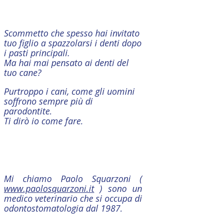
Scommetto che spesso hai invitato
tuo figlio a spazzolarsi i denti dopo
i pasti principali.
Ma hai mai pensato ai denti del
tuo cane?
Purtroppo i cani, come gli uomini
soffrono sempre più di
parodontite.
Ti dirò io come fare.
Mi chiamo Paolo Squarzoni (
www.paolosquarzoni.it
) sono un
medico veterinario che si occupa di
odontostomatologia dal 1987.