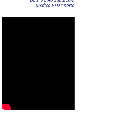
Medico Veterinario