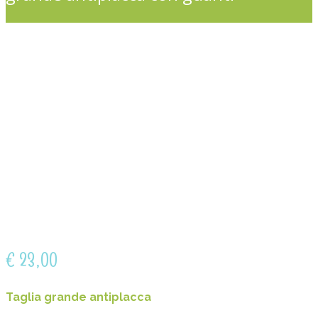
€
23,00
Taglia grande antiplacca