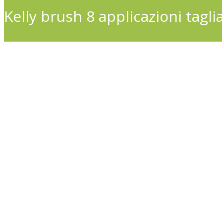
Kelly brush 8 applicazioni tagl