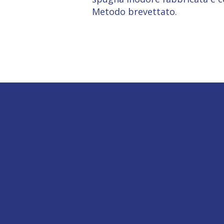
Metodo brevettato.