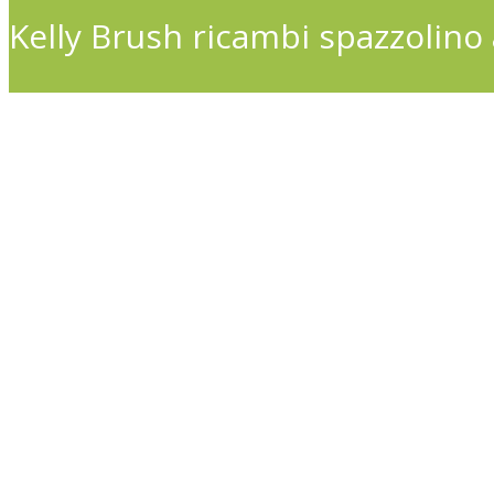
Kelly Brush ricambi spazzolino 