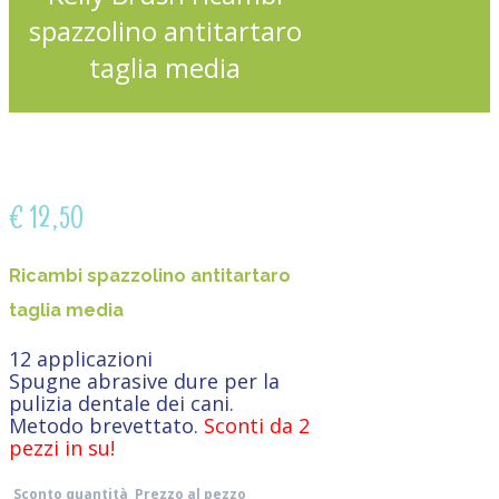
spazzolino antitartaro
taglia media
€
12,50
Ricambi spazzolino antitartaro
taglia media
12 applicazioni
Spugne abrasive dure per la
pulizia dentale dei cani.
Metodo brevettato.
Sconti da 2
pezzi in su!
Sconto quantità
Prezzo al pezzo