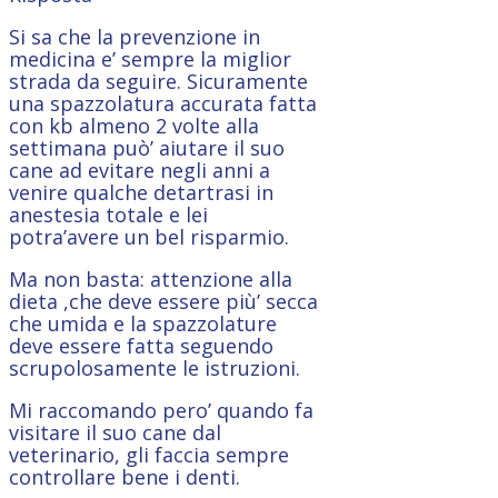
Si sa che la prevenzione in
medicina e’ sempre la miglior
strada da seguire. Sicuramente
una spazzolatura accurata fatta
con kb almeno 2 volte alla
settimana può’ aiutare il suo
cane ad evitare negli anni a
venire qualche detartrasi in
anestesia totale e lei
potra’avere un bel risparmio.
Ma non basta: attenzione alla
dieta ,che deve essere più’ secca
che umida e la spazzolature
deve essere fatta seguendo
scrupolosamente le istruzioni.
Mi raccomando pero’ quando fa
visitare il suo cane dal
veterinario, gli faccia sempre
controllare bene i denti.