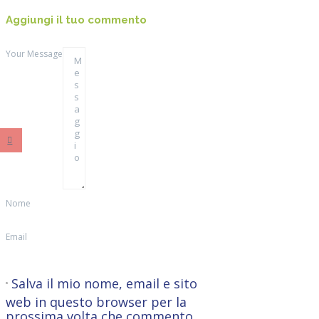
Aggiungi il tuo commento
Your Message
Nome
Email
Salva il mio nome, email e sito
web in questo browser per la
prossima volta che commento.