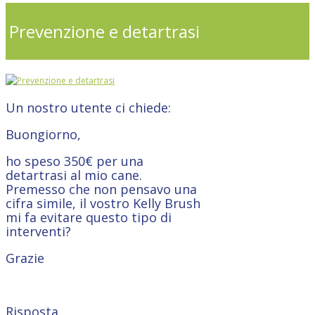
Prevenzione e detartrasi
Un nostro utente ci chiede:
Buongiorno,
ho speso 350€ per una
detartrasi al mio cane.
Premesso che non pensavo una
cifra simile, il vostro Kelly Brush
mi fa evitare questo tipo di
interventi?
Grazie
Risposta